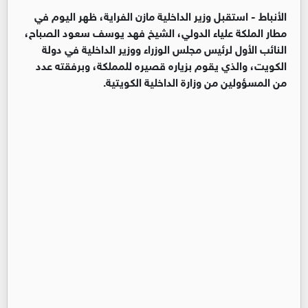
الأنباط -
استقبل وزير الداخلية مازن الفراية، ظهر اليوم في
مطار الملكة علياء الدولي، الشيخ فهد يوسف سعود الصباح،
النائب الأول لرئيس مجلس الوزراء ووزير الداخلية في دولة
الكويت، والذي يقوم بزياره قصيره للمملكة، وبرفقته عدد
من المسؤولين من وزارة الداخلية الكويتية.