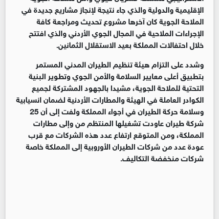
الإقليمية والدولية والذي جاء نتيجة لإنجاز مشاريع جديدة في
الملاحة الجوية كان آخرها مشروع تحديث ومراجعة كافة
الإجراءات الملاحية في المجال الجوي الأردني والذي افتتح
خلال احتفالات المملكة بعيد الاستقلال الثمانين.
وشدد على التزام هيئة تنظيم الطيران المدني المستمر
بتطبيق أعلى معايير السلامة والأمن الجوي وتطوير البنية
التحتية للملاحة الجوية، مشيدا بالجهود المشتركة لجميع
الكوادر العاملة في الهيئة والمطارات الأردنية لضمان انسيابية
وسلامة حركة الطيران في أجواء المملكة ولفت إلى أن 25
شركة طيران عاودت تشغيلها المنتظم من وإلى مطارات
المملكة، ومن المتوقع ارتفاع عدد هذه الشركات مع قرب
عودة عدد من شركات الطيران الأوروبية إلى المملكة خاصة
شركات منخفضة التكاليف.