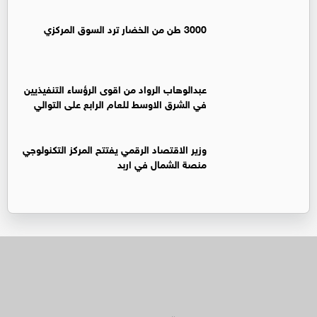
3000 طن من الخضار ترد السوق المركزي
عبدالوهاب الرواد من اقوى الرؤساء التنفيذيين
في الشرق الاوسط للعام الرابع على التوالي
وزير الاقتصاد الرقمي يفتتح المركز التكنولوجي
منصة الشمال في اربد