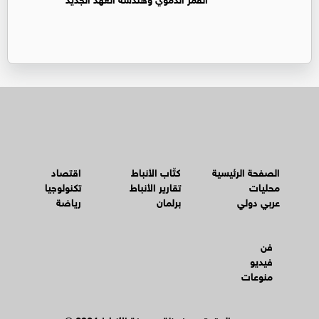
الصفحة الرئيسية
كتّاب الأنباط
اقتصاد
محليات
تقارير الأنباط
تكنولوجيا
عربي دولي
برلمان
رياضة
فن
فيديو
منوعات