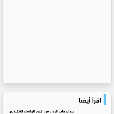
اقرأ أيضا
عبدالوهاب الرواد من اقوى الرؤساء التنفيذيين