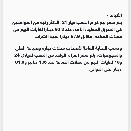
الأنباط -
بلغ سعر بيع غرام الذهب عيار 21، الأكثر رغبة من المواطنين
في السوق المحلية، الأحد، عند 92.3 دينارا لغايات البيع من
محلات الصاغة، مقابل 87.9 دينارا لجهة الشراء..
وحسب النقابة العامة لأصحاب محلات تجارة وصياغة الحلي
والمجوهرات، بلغ سعر الغرام الواحد من الذهب لعياري 24
و18 لغايات البيع من محلات الصاغة عند 106 دنانير و81.8
دينارا على التوالي.