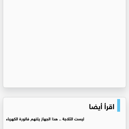
اقرأ أيضا
ليست الثلاجة .. هذا الجهاز يلتهم فاتورة الكهرباء