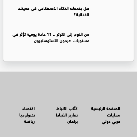
هل يخدعك الذكاء الاصطناعي في حميتك
الغذائية؟
من النوم إلى التوتر .. 11 عادة يومية تؤثر في
مستويات هرمون التستوستيرون
الصفحة الرئيسية
كتّاب الأنباط
اقتصاد
محليات
تقارير الأنباط
تكنولوجيا
عربي دولي
برلمان
رياضة