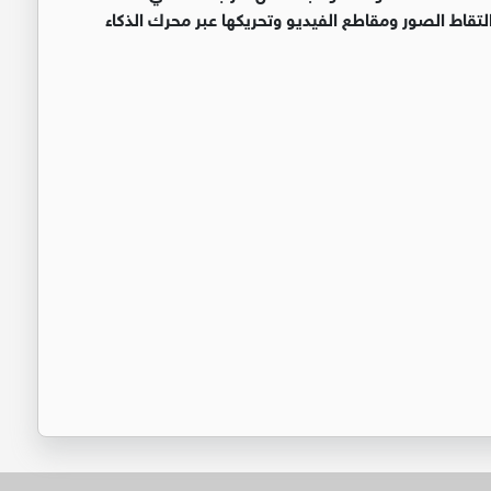
لتقاط الصور ومقاطع الفيديو وتحريكها عبر محرك الذكاء