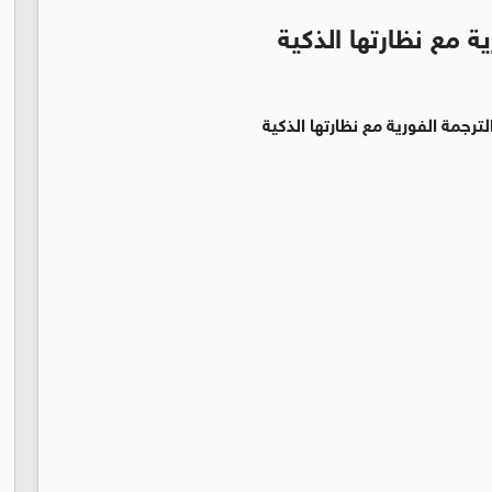
ة مع نظارتها الذكية