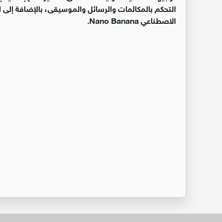
التحكم بالمكالمات والرسائل والموسيقى، بالإضافة إلى ا
الاصطناعي Nano Banana.