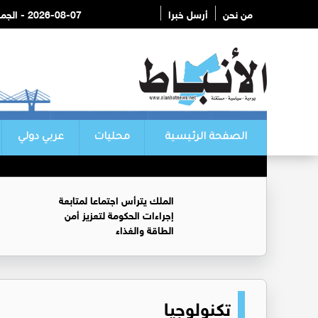
من نحن
أرسل خبرا
2026-08-07 - الجمعة
الصفحة الرئيسية
محليات
عربي دولي
الملك يترأس اجتماعا لمتابعة
إجراءات الحكومة لتعزيز أمن
الطاقة والغذاء
تكنولوجيا