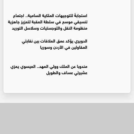
استجابةً للتوجيهات الملكية السامية.. اجتماع
تنسيقي موسع في سلطة العقبة لتعزيز جاهزية
منظومة النقل واللوجستيات وسلاسل التوريد
الدويري يؤكد عمق العلاقات بين نقابتي
المقاولين في الأردن وسوريا
مندوبا عن الملك وولي العهد.. العيسوي يعزي
عشيرتي عساف والطويل