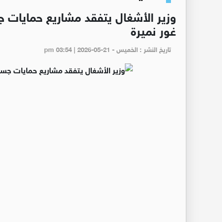
وزير الأشغال يتفقد مشاريع حمايات ج
غور نميرة
تاريخ النشر : الخميس - pm 03:54 | 2026-05-21