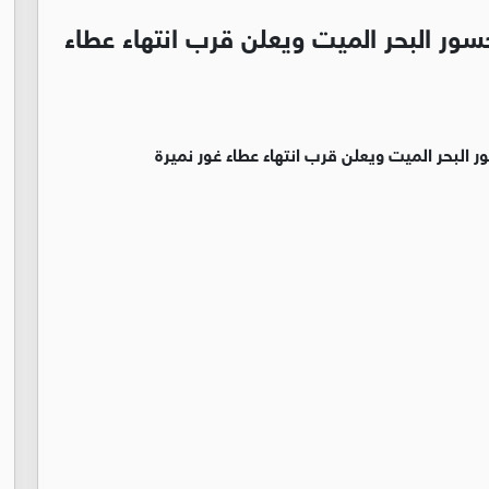
سور البحر الميت ويعلن قرب انتهاء عطاء