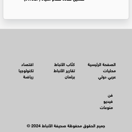
الصفحة الرئيسية
كتّاب الأنباط
اقتصاد
محليات
تقارير الأنباط
تكنولوجيا
عربي دولي
برلمان
رياضة
فن
فيديو
منوعات
© جميع الحقوق محفوظة صحيفة الأنباط 2024