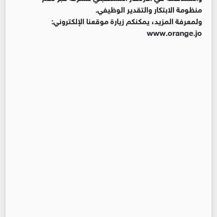
منظومة الابتكار والتقدير الوظيفي.
ولمعرفة المزيد، يمكنكم زيارة موقعنا الإلكتروني:
www.orange.jo