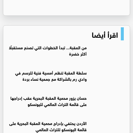
اقرأ أيضا
من العقبة... تبدأ الخطوات التي تصنع مستقبلًا
أكثر خضرة
سلطة العقبة تنظم أمسية فنية للرسم في
وادي رم بالشراكة مع جمعية نساء بردة
حسان يزور محمية العقبة البحرية عقب إدراجها
على قائمة التراث العالمي لليونسكو
الأردن يحتفي بإدراج محمية العقبة البحرية على
قائمة اليونسكو للتراث العالمي