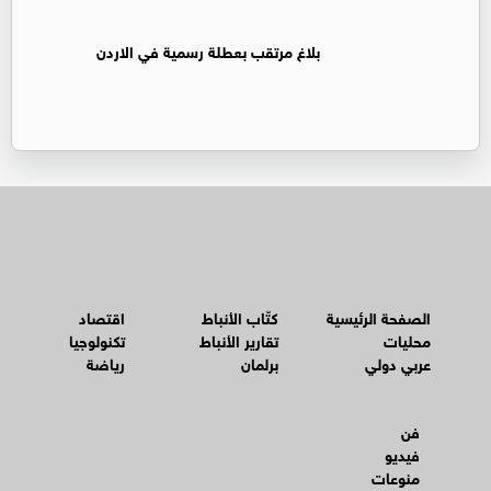
بلاغ مرتقب بعطلة رسمية في الاردن
الصفحة الرئيسية
كتّاب الأنباط
اقتصاد
محليات
تقارير الأنباط
تكنولوجيا
عربي دولي
برلمان
رياضة
فن
فيديو
منوعات