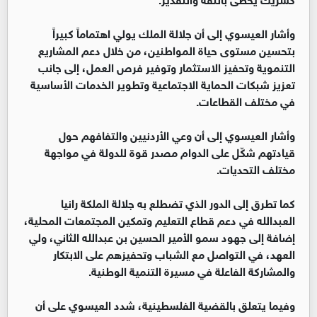
وأشار العيسوي إلى أن جلالة الملك يولي اهتماماً كبيراً
بتحسين مستوى حياة المواطنين، من خلال دعم المشاريع
التنموية وتحفيز الاستثمار وتوفير فرص العمل، إلى جانب
تعزيز شبكات الحماية الاجتماعية وتطوير الخدمات الأساسية
في مختلف القطاعات.
وأشار العيسوي إلى أن وعي الأردنيين والتفافهم حول
قيادتهم شكّل على الدوام مصدر قوة للدولة في مواجهة
مختلف التحديات.
كما تطرق إلى الدور الذي تضطلع به جلالة الملكة رانيا
العبدالله في دعم قطاع التعليم وتمكين المجتمعات المحلية،
إضافة إلى جهود سمو الأمير الحسين بن عبدالله الثاني، ولي
العهد، في التواصل مع الشباب وتحفيزهم على الابتكار
والمشاركة الفاعلة في مسيرة التنمية الوطنية.
وفيما يتعلق بالقضية الفلسطينية، شدد العيسوي على أن