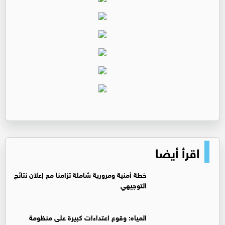
اقرأ أيضا
خطة أمنية ومرورية شاملة تزامنا مع إعلان نتائج
التوجيهي
المياه: وقوع اعتداءات كبيرة على منظومة