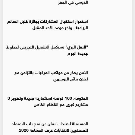
الديسي في الجفر
استمرار استقبال المشاركات بجائزة خليل السالم
الزراعية.. وآخر موعد الأحد المقبل
"النقل البري" تستكمل التشغيل التجريبي لخطوط
جديدة اليوم
الأمن يحذر من مواكب المركبات بالتزامن مع
إعلان نتائج التوجيهي
الحكومة: 100 فرصة استثمارية جديدة وتطوير 3
مشاريع كبرى مع القطاع الخاص
المستقلة للانتخاب تعلن عن فتح باب الاعتماد
للصحفيين لانتخابات غرف الصناعة 2026