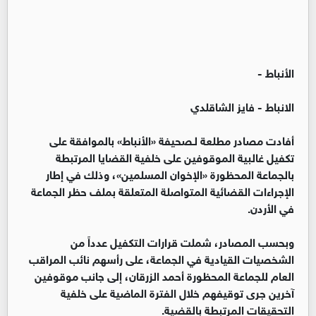
الأنباط -
الانباط - فايز الشاقلدي
أفادت مصادر مطلعة لـصحيفة «الأنباط» بالموافقة على
تكفيل غالبية الموقوفين على خلفية القضايا المرتبطة
بالجماعة المحظورة «الإخوان المسلمين»، وذلك في إطار
الإجراءات القضائية المتواصلة المتعلقة بملف حظر الجماعة
في الأردن.
وبحسب المصادر، شملت قرارات التكفيل عدداً من
الشخصيات القيادية في الجماعة، على رأسهم نائب المراقب
العام للجماعة المحظورة أحمد الزرقان، إلى جانب موقوفين
آخرين جرى توقيفهم خلال الفترة الماضية على خلفية
التحقيقات المرتبطة بالقضية.