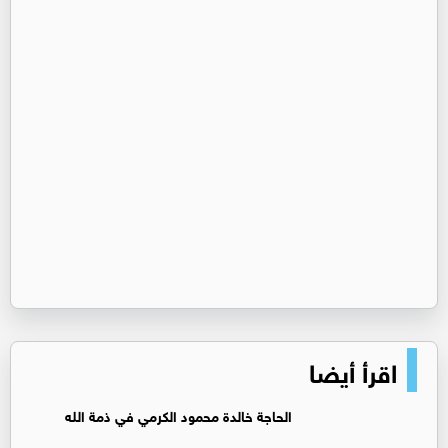
اقرأ أيضا
الحاجة خالدة محمود الكرمي في ذمة الله