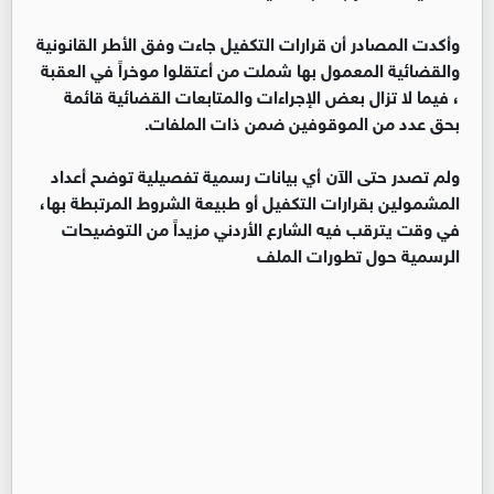
وأكدت المصادر أن قرارات التكفيل جاءت وفق الأطر القانونية
والقضائية المعمول بها شملت من أعتقلوا موخراً في العقبة
، فيما لا تزال بعض الإجراءات والمتابعات القضائية قائمة
بحق عدد من الموقوفين ضمن ذات الملفات.
ولم تصدر حتى الآن أي بيانات رسمية تفصيلية توضح أعداد
المشمولين بقرارات التكفيل أو طبيعة الشروط المرتبطة بها،
في وقت يترقب فيه الشارع الأردني مزيداً من التوضيحات
الرسمية حول تطورات الملف