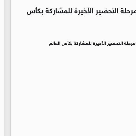
مرحلة التحضير الأخيرة للمشاركة بكأس