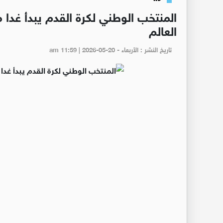
المنتخب الوطني لكرة القدم يبدأ غدا 
العالم
تاريخ النشر : الأربعاء - am 11:59 | 2026-05-20