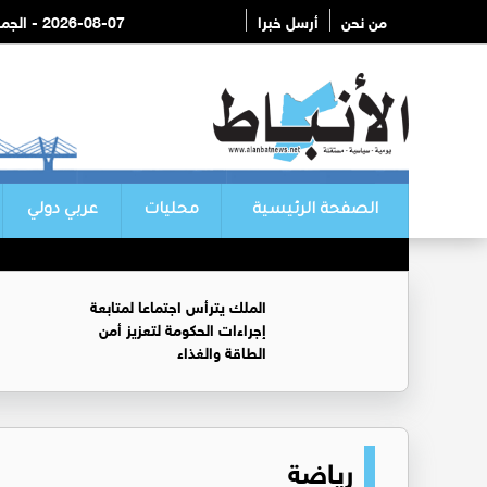
من نحن
أرسل خبرا
2026-08-07 - الجمعة
الصفحة الرئيسية
محليات
عربي دولي
الملك يترأس اجتماعا لمتابعة
إجراءات الحكومة لتعزيز أمن
الطاقة والغذاء
رياضة