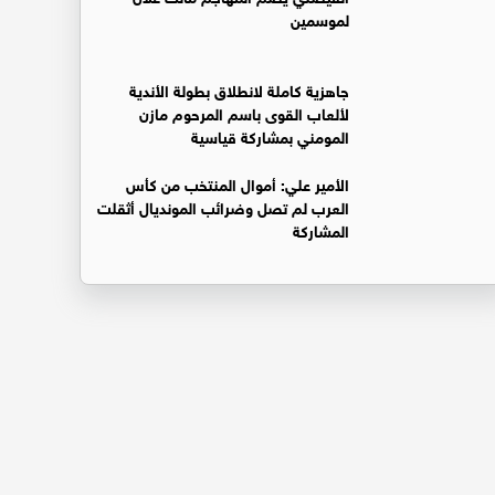
لموسمين
جاهزية كاملة لانطلاق بطولة الأندية
لألعاب القوى باسم المرحوم مازن
المومني بمشاركة قياسية
الأمير علي: أموال المنتخب من كأس
العرب لم تصل وضرائب المونديال أثقلت
المشاركة