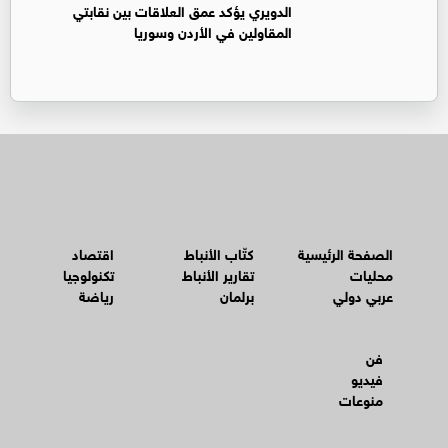
الدويري يؤكد عمق العلاقات بين نقابتي
المقاولين في الأردن وسوريا
الصفحة الرئيسية
كتّاب الأنباط
اقتصاد
محليات
تقارير الأنباط
تكنولوجيا
عربي دولي
برلمان
رياضة
فن
فيديو
منوعات