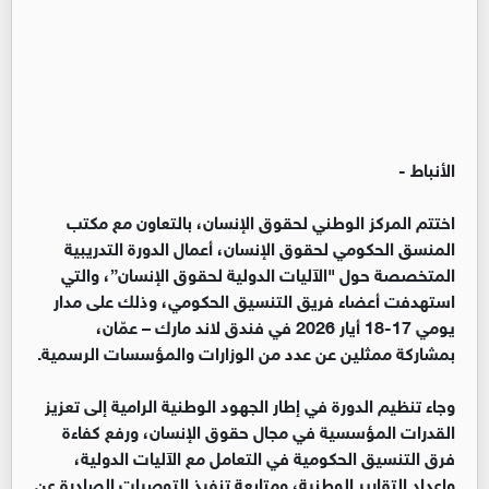
الأنباط -
اختتم المركز الوطني لحقوق الإنسان، بالتعاون مع مكتب
المنسق الحكومي لحقوق الإنسان، أعمال الدورة التدريبية
المتخصصة حول "الآليات الدولية لحقوق الإنسان”، والتي
استهدفت أعضاء فريق التنسيق الحكومي، وذلك على مدار
يومي 17-18 أيار 2026 في فندق لاند مارك – عمّان،
بمشاركة ممثلين عن عدد من الوزارات والمؤسسات الرسمية.
وجاء تنظيم الدورة في إطار الجهود الوطنية الرامية إلى تعزيز
القدرات المؤسسية في مجال حقوق الإنسان، ورفع كفاءة
فرق التنسيق الحكومية في التعامل مع الآليات الدولية،
وإعداد التقارير الوطنية، ومتابعة تنفيذ التوصيات الصادرة عن