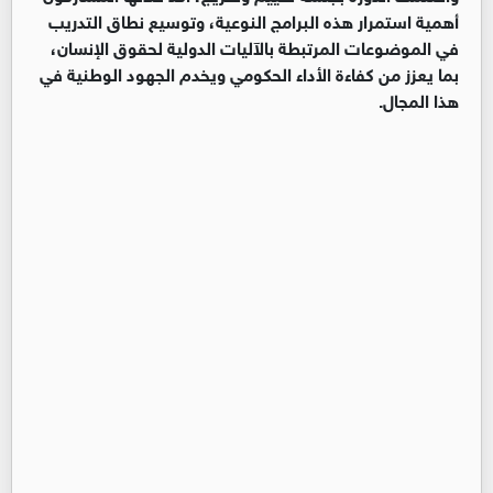
أهمية استمرار هذه البرامج النوعية، وتوسيع نطاق التدريب
في الموضوعات المرتبطة بالآليات الدولية لحقوق الإنسان،
بما يعزز من كفاءة الأداء الحكومي ويخدم الجهود الوطنية في
هذا المجال.