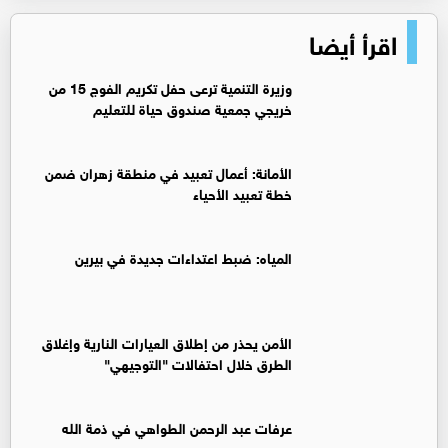
اقرأ أيضا
وزيرة التنمية ترعى حفل تكريم الفوج 15 من
خريجي جمعية صندوق حياة للتعليم
الأمانة: أعمال تعبيد في منطقة زهران ضمن
خطة تعبيد الأحياء
المياه: ضبط اعتداءات جديدة في بيرين
الأمن يحذر من إطلاق العيارات النارية وإغلاق
الطرق خلال احتفالات "التوجيهي"
عرفات عبد الرحمن الطواهي في ذمة الله