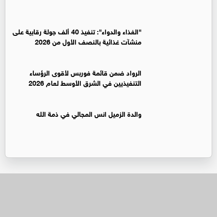
"الغذاء والدواء": تنفيذ 40 ألف جولة رقابية على
منشآت غذائية بالنصف الأول من 2026
الرواد ضمن قائمة فوربس لأقوى الرؤساء
التنفيذيين في الشرق الأوسط لعام 2026
والدة الزميل انس المجالي في ذمة الله