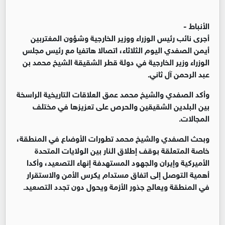
الأنباط -
أجرى نائب رئيس الوزراء ووزير الخارجية وشؤون المغتربين
أيمن الصفدي اليوم الثلاثاء، اتصالا هاتفيا مع رئيس مجلس
الوزراء وزير الخارجية في دولة قطر الشقيقة الشيخ محمد بن
عبد الرحمن آل ثاني.
وأكد الصفدي والشيخ محمد عمق العلاقات التاريخية الراسخة
بين البلدين الشقيقين والحرص على تعزيزها في مختلف
المجالات.
وبحث الصفدي والشيخ محمد تطورات الأوضاع في المنطقة،
خاصة المتعلقة بوقف إطلاق النار بين الولايات المتحدة
الأميركية وإيران والجهود المستهدفة إنهاء التصعيد، وأكدا
أهمية التوصل إلى اتفاق مستدام يكرس الأمن والاستقرار
في المنطقة ويعالج جذور الأزمة ويحول دون تجدد التصعيد.