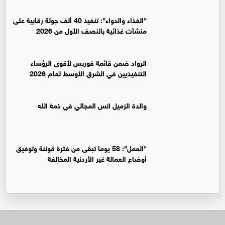
"الغذاء والدواء": تنفيذ 40 ألف جولة رقابية على
منشآت غذائية بالنصف الأول من 2026
الرواد ضمن قائمة فوربس لأقوى الرؤساء
التنفيذيين في الشرق الأوسط لعام 2026
والدة الزميل انس المجالي في ذمة الله
"العمل": 58 يوما تبقى من فترة قوننة وتوفيق
أوضاع العمالة غير الأردنية المخالفة