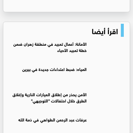
اقرأ أيضا
الأمانة: أعمال تعبيد في منطقة زهران ضمن
خطة تعبيد الأحياء
المياه: ضبط اعتداءات جديدة في بيرين
الأمن يحذر من إطلاق العيارات النارية وإغلاق
الطرق خلال احتفالات "التوجيهي"
عرفات عبد الرحمن الطواهي في ذمة الله