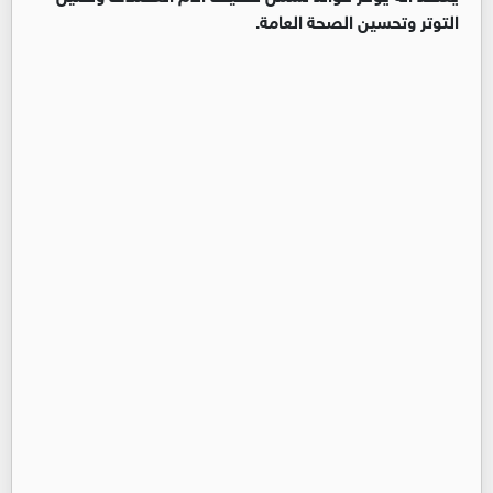
التوتر وتحسين الصحة العامة.