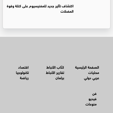
اكتشاف تأثير جديد للمغنيسيوم على كتلة وقوة
العضلات
الصفحة الرئيسية
كتّاب الأنباط
اقتصاد
محليات
تقارير الأنباط
تكنولوجيا
عربي دولي
برلمان
رياضة
فن
فيديو
منوعات