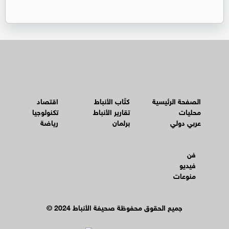
الصفحة الرئيسية
كتّاب الأنباط
اقتصاد
محليات
تقارير الأنباط
تكنولوجيا
عربي دولي
برلمان
رياضة
فن
فيديو
منوعات
© جميع الحقوق محفوظة صحيفة الأنباط 2024