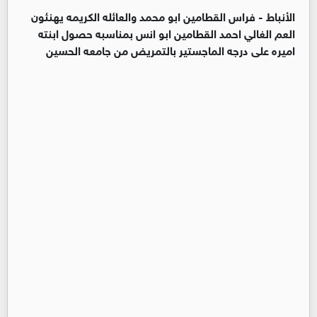
الأنباط -
فراس القطامين ابو محمد والعائله الكريمه يهنئون
العم الغالي احمد القطامين ابو انس بمناسبه حصول ابنته
اميره على درجه الماجستير بالتمريض من جامعه الحسين