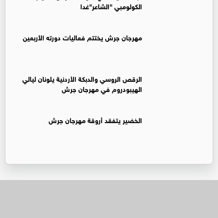
الكولومبي "الشاعر"غدا
مهرجان جرش يختتم فعاليات دورته الأربعين
الرقص الروسي والدبكة الأردنية يلونان ليالي
الهيبودروم في مهرجان جرش
الخضير يتفقد أروقة مهرجان جرش