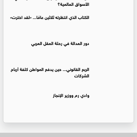
الأسواق العالمية؟
الكتاب الذي انتظرته ثلاثين عامًا... «لقد اخترت»
دور العدالة في رحلة العقل العربي
الربع القانوني... حين يدفع المواطن كلفة أرباح
الشركات
وادي رم ووزير الإنجاز