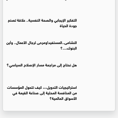
التفكير الإيجابي والصحة النفسية.. علاقة تصنع
جودة الحياة
النشامى..المستفيد!ومرحى لرجال الأعمال.. وأين
البنوك....؟
هل نحتاج إلى مراجعة مسار الإصلاح السياسي؟
استراتيجيات التدويل،،، كيف تتحول المؤسسات
من المنافسة المحلية إلى صناعة القيمة في
الأسواق العالمية؟