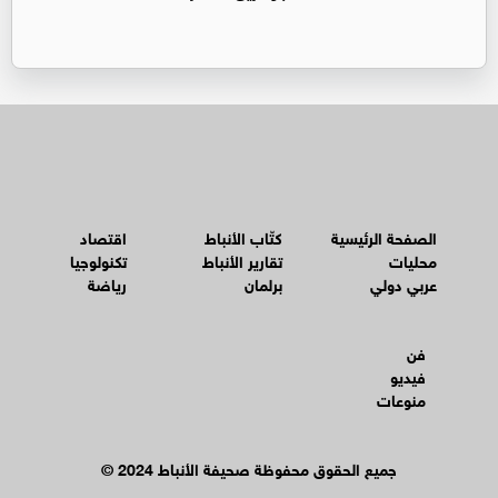
الصفحة الرئيسية
كتّاب الأنباط
اقتصاد
محليات
تقارير الأنباط
تكنولوجيا
عربي دولي
برلمان
رياضة
فن
فيديو
منوعات
© جميع الحقوق محفوظة صحيفة الأنباط 2024