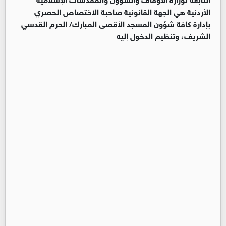
الأردنية هي الجهة القانونية صاحبة الاختصاص الحصري
بإدارة كافة شؤون المسجد الأقصى المبارك/ الحرم القدسي
الشريف، وتنظيم الدخول إليه