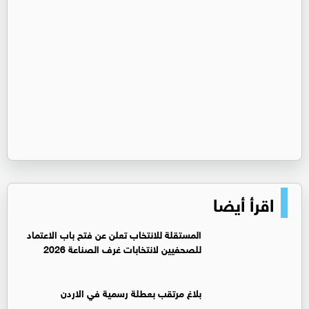
اقرأ أيضا
المستقلة للانتخاب تعلن عن فتح باب الاعتماد
للصحفيين لانتخابات غرف الصناعة 2026
بلاغ مرتقب بعطلة رسمية في الاردن