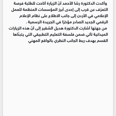
وأكدت الدكتورة رشا الأحمد أنّ الزيارة أتاحت للطلبة فرصة
التعرّف عن قرب إلى إحدى أبرز المؤسسات المنظمة للعمل
الإعلامي في الأردن إلى جانب الاطلاع على نظام الإعلام
الرقمي الجديد الصادر مؤخرًا في الجريدة الرسمية .
من جهتها أشارت الدكتورة هديل الشقير إلى أنّ هذه الزيارات
الميدانية تأتي ضمن فلسفة التعليم التطبيقي التي يتبنّاها
القسم بهدف ربط الجانب النظري بالواقع المهني