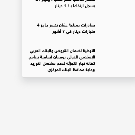
يسجل ارتفاعا بـ1.1 دينار
صادرات صناعة عمّان تكسر حاجز 4
مليارات دينار في 7 أشهر
الأردنية لضمان القروض والبنك العربي
الإسلامي الدولي يوقعان اتفاقية برنامج
كفالة تجار التجزئة لدعم سلاسل التوريد
برعاية محافظ البنك المركزي