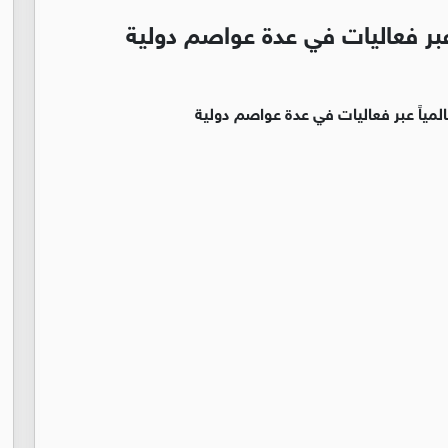
عبر فعاليات في عدة عواصم دولية