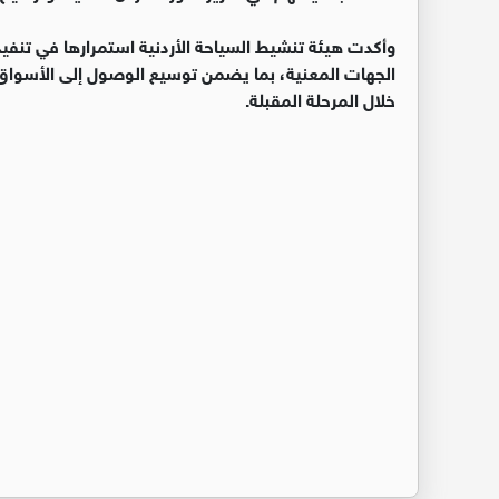
وأكدت هيئة تنشيط السياحة الأردنية استمرارها في تنفيذ
الجهات المعنية، بما يضمن توسيع الوصول إلى الأسواق 
خلال المرحلة المقبلة.