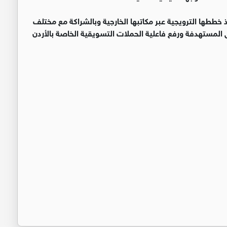
 خططها الترويجية عبر مكاتبها الخارجية وبالشراكة مع مختلف
المستهدفة ورفع فاعلية الحملات التسويقية الخاصة بالأردن