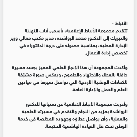
الأنباط -
تتقدم مجموعة الأنباط الإعلامية، بأسمى آيات التهنئة
والتبريك إلى الدكتور محمد الرواشدة، مدير مكتب معالي وزير
الإدارة المحلية، بمناسبة حصوله على درجة الدكتوراه في
تخصص إدارة الأعمال.
وأكدت المجموعة أن هذا الإنجاز العلمي المميز يجسد مسيرة
حافلة بالعطاء والاجتهاد والطموح، ويعكس صورة مشرّفة
للكفاءات الوطنية الأردنية التي تواصل تميزها في ميادين
العلم والعمل والإدارة العامة.
وأعربت مجموعة الأنباط الإعلامية عن تمنياتها للدكتور
الرواشدة بمزيد من النجاح والتقدم في مسيرته العلمية
والعملية، وأن يواصل عطاؤه وجهوده المخلصة في خدمة
الوطن تحت ظل القيادة الهاشمية الحكيمة.