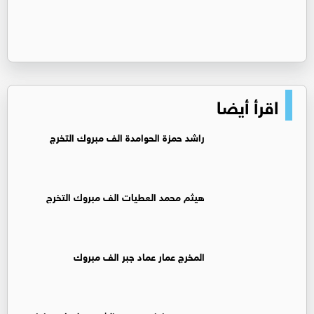
اقرأ أيضا
راشد حمزة الحوامدة الف مبروك التخرج
هيثم محمد العطيات الف مبروك التخرج
المخرج عمار عماد جبر الف مبروك