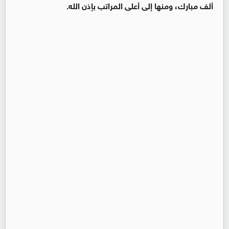
ألف مبارك، ومنها إلى أعلى المراتب بإذن الله.