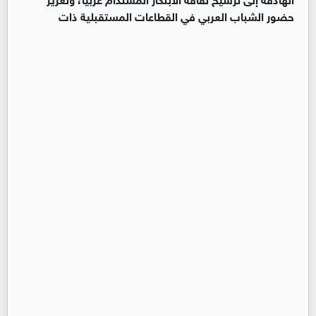
حضور الشباب العربي في القطاعات المستقبلية ذات