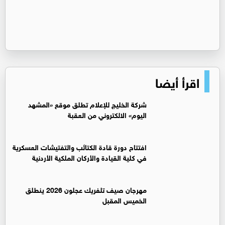
اقرأ أيضا
شركة الخليج للإعلام تطلق موقع «المشهد
اليوم» الالكتروني من العقبة
افتتاح دورة قادة الكتائب والتفتيشات العسكرية
في كلية القيادة والأركان الملكية الأردنية
مهرجان صيف تلفريك عجلون 2026 ينطلق
الخميس المقبل