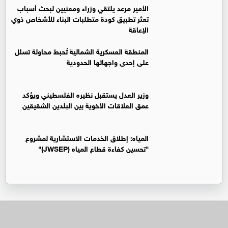
الأمير مرعد يلتقي وزراء ومعنيين لبحث أسباب
تعثر تطبيق كودة متطلبات البناء للأشخاص ذوي
الإعاقة
المنطقة العسكرية الشمالية تُحبط محاولة تسلل
على إحدى واجهاتها الحدودية
وزير العدل يستقبل نظيره الفلسطيني ويؤكد
عمق العلاقات الأخوية بين البلدين الشقيقين
المياه: إطلاق الخدمات الاستشارية لمشروع
"تحسين كفاءة قطاع المياه (JWSEP)"