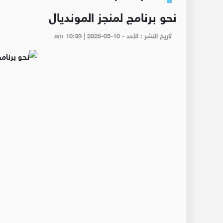
نحو برنامج لمنجز المونديال
تاريخ النشر : الأحد - am 10:39 | 2026-05-10