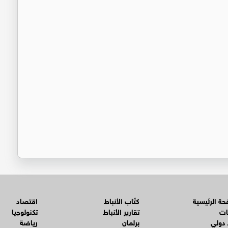
ة الرئيسية
كتّاب الأنباط
اقتصاد
ات
تقارير الأنباط
تكنولوجيا
 دولي
برلمان
رياضة