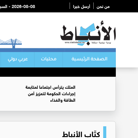
من نحن
أرسل خبرا
2026-08-08 - السبت
الصفحة الرئيسية
محليات
عربي دولي
الملك يترأس اجتماعا لمتابعة
إجراءات الحكومة لتعزيز أمن
الطاقة والغذاء
كتّاب الأنباط