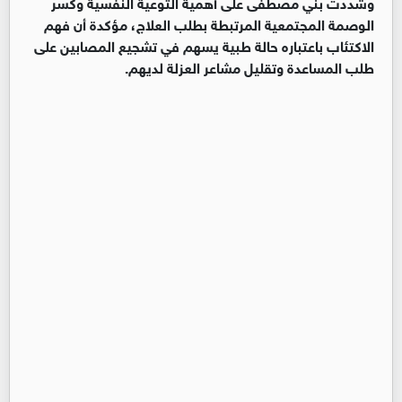
وشددت بني مصطفى على أهمية التوعية النفسية وكسر
الوصمة المجتمعية المرتبطة بطلب العلاج، مؤكدة أن فهم
الاكتئاب باعتباره حالة طبية يسهم في تشجيع المصابين على
طلب المساعدة وتقليل مشاعر العزلة لديهم.