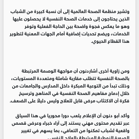
وتشير منظمة الصحة العالمية إلى أن نسبة كبيرة من الشباب
الذين يحتاجون إلى خدمات الصحة النفسية لا يحصلون عليها
وهو ما يعكس فجوة واضحة بين الحاجة الفعلية وتوفر
الخدمات، ويضع تحديات إضافية أمام الجهات المعنية لتطوير
هذا القطاع الحيوي.
ومن زاوية أخرى أشاردنون أن مواجهة الوصمة المرتبطة
بالصحة النفسية تتطلب مقاربة شاملة ومتعددة المستويات،
وذلك تبدأ من التوعية المبكرة داخل المدارس والجامعات من
خلال إدماج مفاهيم الصحة النفسية في المناهج وترسيخ
فكرة أن الاكتئاب مرض قابل للعلاج وليس دليلاً على الضعف.
وأكد أبو دنون أن الإعلام يلعب دورا محوريا في هذا السياق
عبر تقديم محتوى مهني يستند إلى آراء خبراء وعرض قصص
واقعية لشباب تمكنوا من التعافي، بما يسهم في تغيير
الصورة النمطية المرتبطة بالعلاج النفسي.