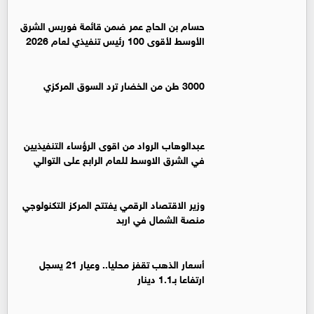
حسام بن الحاج عمر ضمن قائمة فوربس الشرق
الأوسط لأقوى 100 رئيس تنفيذي لعام 2026
3000 طن من الخضار ترد السوق المركزي
عبدالوهاب الرواد من اقوى الرؤساء التنفيذيين
في الشرق الاوسط للعام الرابع على التوالي
وزير الاقتصاد الرقمي يفتتح المركز التكنولوجي
منصة الشمال في اربد
أسعار الذهب تقفز محليا.. وعيار 21 يسجل
ارتفاعا بـ1.1 دينار