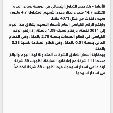
الأنباط -
بلغ حجم التداول الإجمالي في بورصة عمان، اليوم
الثلاثاء، 14.7 مليون دينار وعدد الأسهم المتداولة 4.7 مليون
سهم، نفذت من خلال 4671 عقدا.
وارتفع الرقم القياسي العام لأسعار الأسهم لإغلاق هذا اليوم
إلى 3611 نقطة، بارتفاع نسبته 1.09 بالمئة، إذ ارتفع الرقم
القياسي في قطاع الخدمات بنسبة 2.79 بالمئة، وفي القطاع
المالي بنسبة 0.51 بالمئة، وفي قطاع الصناعة بنسبة 0.33
بالمئة.
وبمقارنة أسعار الإغلاق للشركات المتداولة لهذا اليوم والبالغ
عددها 111 شركة مع إغلاقاتها السابقة، أظهرت 39 شركة
ارتفاعا في أسعار أسهمها، فيما أظهرت 36 شركة انخفاضاً
في أسعار أسهمها.