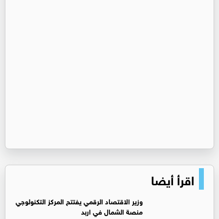
اقرأ أيضا
وزير الاقتصاد الرقمي يفتتح المركز التكنولوجي
منصة الشمال في اربد