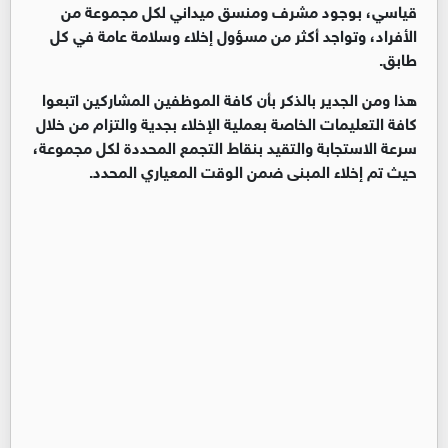
قياسي، بوجود مشرف ومنسق ميداني لكل مجموعة من
الأفراد، وتواجد أكثر من مسؤول إخلاء وسلامة عامة في كل
طابق.
هذا ومن الجدير بالذكر بأن كافة الموظفين المشاركين اتبعوا
كافة التعليمات الخاصة بعملية الإخلاء بجدية والتزام من خلال
سرعة الاستجابة والتقيد بنقاط التجمع المحددة لكل مجموعة،
حيث تم إخلاء المبنى ضمن الوقت المعياري المحدد.