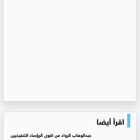
اقرأ أيضا
عبدالوهاب الرواد من اقوى الرؤساء التنفيذيين