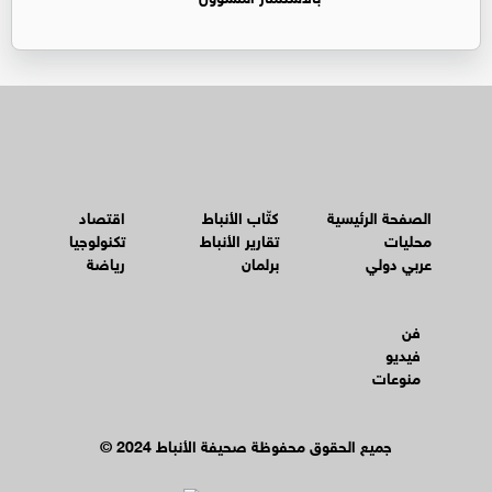
الصفحة الرئيسية
كتّاب الأنباط
اقتصاد
محليات
تقارير الأنباط
تكنولوجيا
عربي دولي
برلمان
رياضة
فن
فيديو
منوعات
© جميع الحقوق محفوظة صحيفة الأنباط 2024