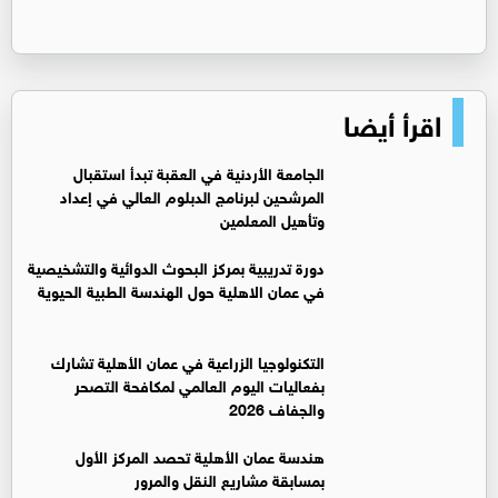
اقرأ أيضا
الجامعة الأردنية في العقبة تبدأ استقبال
المرشحين لبرنامج الدبلوم العالي في إعداد
وتأهيل المعلمين
دورة تدريبية بمركز البحوث الدوائية والتشخيصية
في عمان الاهلية حول الهندسة الطبية الحيوية
التكنولوجيا الزراعية في عمان الأهلية تشارك
بفعاليات اليوم العالمي لمكافحة التصحر
والجفاف 2026
هندسة عمان الأهلية تحصد المركز الأول
بمسابقة مشاريع النقل والمرور