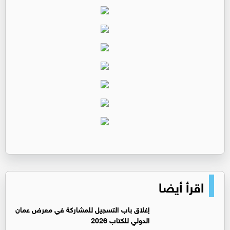
اقرأ أيضا
إغلاق باب التسجيل للمشاركة في معرض عمان
الدولي للكتاب 2026