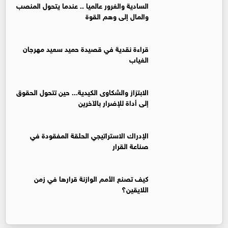
السادية والغرور عالميا .. عندما يتحول المنصب
والمال إلى وهم القوة
قراءة نقدية في قصيدة حميد سعيد مهرجان
الغياب
الابتزاز والشكاوى الكيدية... حين تتحول الحقوق
إلى أداة للإضرار بالآخرين
الإدراك الاستراتيجي الحلقة المفقودة في
صناعة القرار
كيف تصنع الأمم الوازنة قرارها في زمن
اللايقين؟