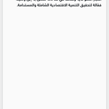
فعّالة لتحقيق التنمية الاقتصادية الشاملة والمستدامة.