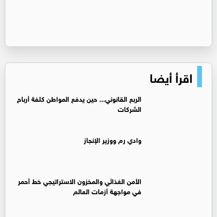
اقرأ أيضا
الربع القانوني... حين يدفع المواطن كلفة أرباح
الشركات
وادي رم ووزير الإنجاز
الأمن الغذائي والمخزون الاستراتيجي خط أحمر
في مواجهة أزمات العالم