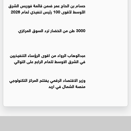
حسام بن الحاج عمر ضمن قائمة فوربس الشرق
الأوسط لأقوى 100 رئيس تنفيذي لعام 2026
3000 طن من الخضار ترد السوق المركزي
عبدالوهاب الرواد من اقوى الرؤساء التنفيذيين
في الشرق الاوسط للعام الرابع على التوالي
وزير الاقتصاد الرقمي يفتتح المركز التكنولوجي
منصة الشمال في اربد