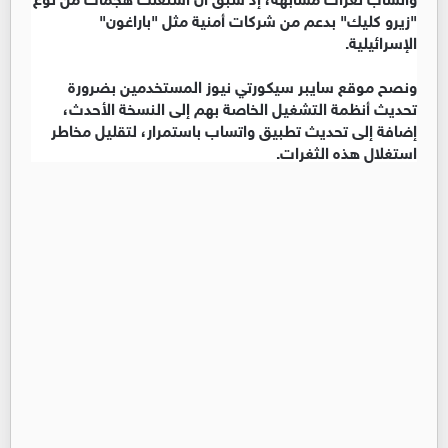
"زيرو كليك" بدعم من شركات أمنية مثل "باراغون"
الإسرائيلية.
ونصح موقع سايبر سيكورتي نيوز المستخدمين بضرورة
تحديث أنظمة التشغيل الخاصة بهم إلى النسخة الأحدث،
إضافة إلى تحديث تطبيق واتساب باستمرار، لتقليل مخاطر
استغلال هذه الثغرات.