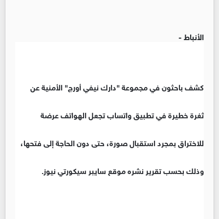
الأنباط -
كشف باحثون في مجموعة "دارك نيفي أورج" الأمنية عن
ثغرة خطيرة في تطبيق واتساب تجعل الهواتف عرضة
للاختراق بمجرد استقبال صورة، حتى دون الحاجة إلى فتحها،
وذلك بحسب تقرير نشره موقع سايبر سيكورتي نيوز.