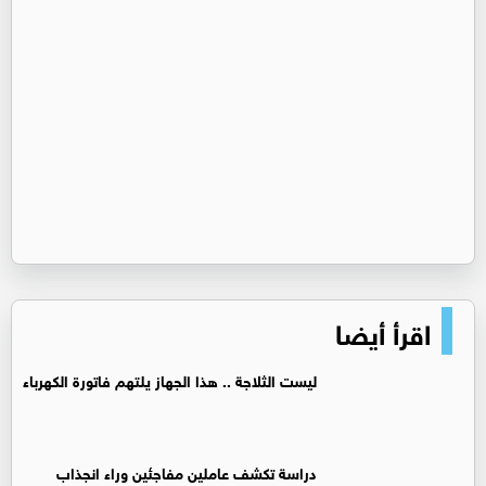
اقرأ أيضا
ليست الثلاجة .. هذا الجهاز يلتهم فاتورة الكهرباء
دراسة تكشف عاملين مفاجئين وراء انجذاب