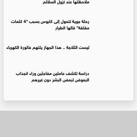
ملاحظتها عند نزول السلالم
رحلة جوية تتحول إلى كابوس بسبب "4 كلمات
مقلقة" قالها الطيار
ليست الثلاجة .. هذا الجهاز يلتهم فاتورة الكهرباء
دراسة تكشف عاملين مفاجئين وراء انجذاب
البعوض لبعض البشر دون غيرهم