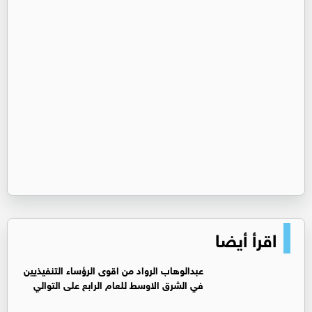
اقرأ أيضا
عبدالوهاب الرواد من اقوى الرؤساء التنفيذيين
في الشرق الاوسط للعام الرابع على التوالي