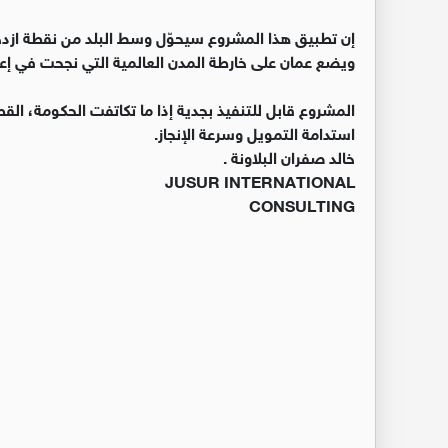
إن تطبيق هذا المشروع سيحوّل وسط البلد من نقطة ازدحا
ويضع عمان على خارطة المدن العالمية التي نجحت في إعادة 
استدامة التمويل وسرعة الإنجاز.
خالد صفران البلاونة .
JUSUR INTERNATIONAL
CONSULTING