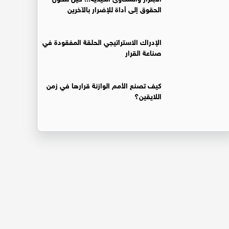
الحقوق إلى أداة للإضرار بالآخرين
الإدراك الاستراتيجي الحلقة المفقودة في
صناعة القرار
كيف تصنع الأمم الوازنة قرارها في زمن
اللايقين؟