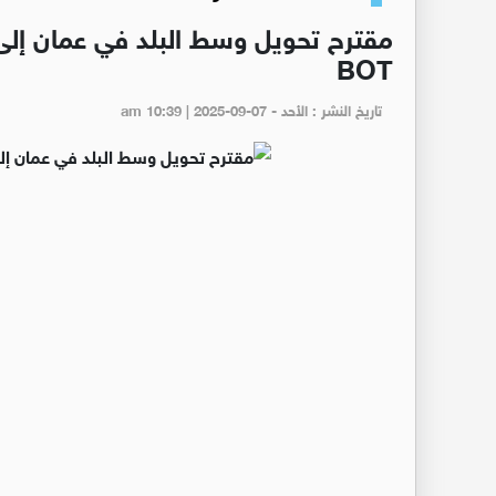
مقترح تحويل وسط البلد في عمان إلى
BOT
تاريخ النشر : الأحد - am 10:39 | 2025-09-07