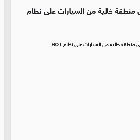
 منطقة خالية من السيارات على نظام