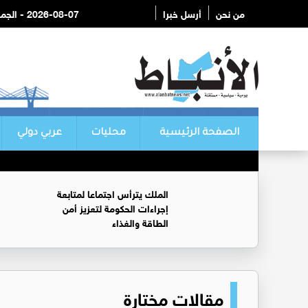
من نحن
أرسل خبرا
2026-08-07 - الجمعة
الصفحة الرئيسية
محليات
عربي دولي
الملك يترأس اجتماعا لمتابعة
إجراءات الحكومة لتعزيز أمن
الطاقة والغذاء
مقالات مختارة