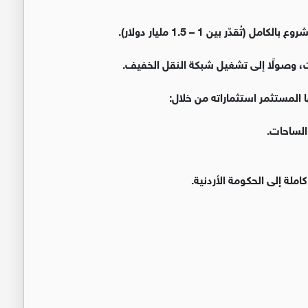
دّر بين 1 – 1.5 مليار دولار).
ات، وصولًا إلى تشغيل شبكة النقل الخفيف.
الساحات.
كاملة إلى الحكومة الأردنية.