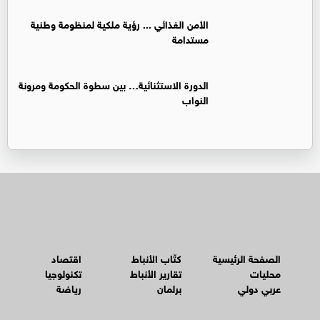
الأمن الغذائي ... رؤية ملكية لمنظومة وطنية
مستدامة
الدورة الاستثنائية… بين سطوة الحكومة ومرونة
النواب
الصفحة الرئيسية
كتّاب الأنباط
اقتصاد
محليات
تقارير الأنباط
تكنولوجيا
عربي دولي
برلمان
رياضة