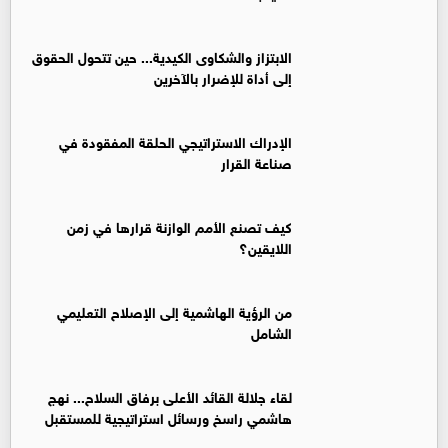
الابتزاز والشكاوى الكيدية... حين تتحول الحقوق
إلى أداة للإضرار بالآخرين
الإدراك الاستراتيجي الحلقة المفقودة في
صناعة القرار
كيف تصنع الأمم الوازنة قرارها في زمن
اللايقين؟
من الرؤية الهاشمية إلى الإصلاح التعليمي
الشامل
لقاء جلالة القائد الأعلى برفاق السلاح... نهج
هاشمي راسخ ورسائل استراتيجية للمستقبل