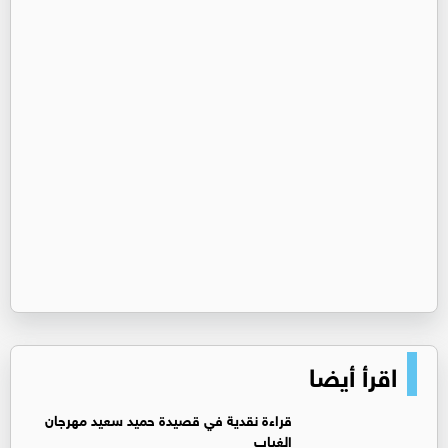
اقرأ أيضا
قراءة نقدية في قصيدة حميد سعيد مهرجان
الغياب