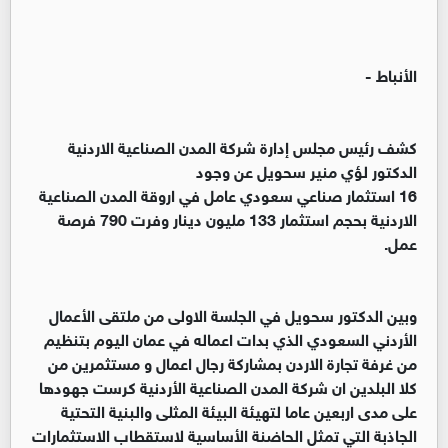
الأنباط -
كشف رئيس مجلس إدارة شركة المدن الصناعية الاردنية
الدكتور لؤي منير سحويل عن وجود
16 استثمار صناعي سعودي عامل في اروقة المدن الصناعية
الاردنية بحجم استثمار 133 مليون دينار وفرت 790 فرصة
عمل.
وبين الدكتور سحويل في الجلسة الاولى من ملتقى الأعمال
الأردني السعودي الذي بدات اعماله في عمان اليوم بتنظيم
من غرفة تجارة الاردن بمشاركة رجال اعمال و مستثمرين من
كلا البلدين ان شركة المدن الصناعية الأردنية كرست جهودها
على مدى اربعين عاما لتهيئة البيئة المثلى والبنية التحتية
الجاذبة التي تمثل الحاضنة الأساسية لاستقطاب الاستثمارات