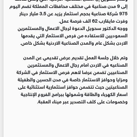
إلى 9 مدن صناعية في مختلف محافظات المملكة تضم اليوم
975 شركة صناعية بحجم استثمار يزيد عن 3.5 مليار دينار
وفرت مايقارب 62 الف فرصة عمل.
ووجه الدكتور سحويل الدعوة لرجال الاعمال والمستثمرين
السعوديين للاستفاده من فرص الاستثمار التي يقدمها
الاردن بشكل عام والمدن الصناعية الاردنية بشكل خاص.
وتم خلال جلسة العمل تقديم عرض تقديمي عن المدن
الصناعيه في الاردن امام رجال الاعمال والمستثمرين
الصناعيين تضمن عرضا لاهم فرص الاستثمار في الشركة
ومزايا وحوافز الاستثمار خاصة في مدن الحسين والطفيلة
الصناعيتين حيث تتضمن حوافز استثمارية استثنائية على
اسعار الكهرباء والطاقة وشمولها ببرامج الفروع الإنتاجية
وخصومات على كلف التصدير عبر ميناء العقبة.