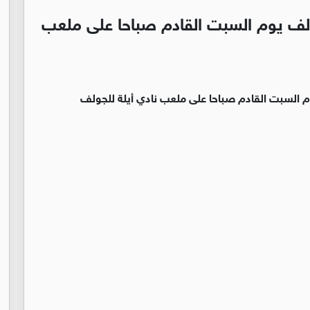
لف يوم السبت القادم صباحا على ملعب