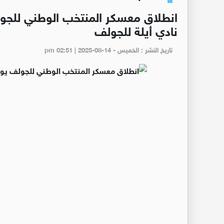
انطلاق معسكر المنتخب الوطني للجو
نادي أيلة للجولف
تاريخ النشر : الخميس - pm 02:51 | 2025-08-14