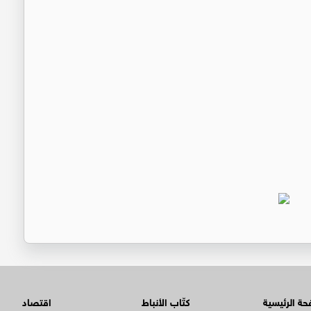
ة الرئيسية
كتّاب الأنباط
اقتصاد