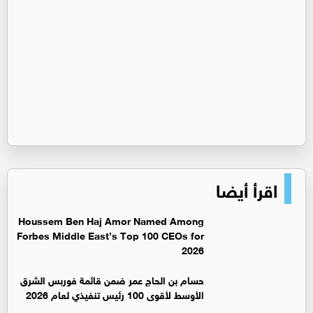
اقرأ أيضا
Houssem Ben Haj Amor Named Among
Forbes Middle East’s Top 100 CEOs for
2026
حسام بن الحاج عمر ضمن قائمة فوربس الشرق
الأوسط لأقوى 100 رئيس تنفيذي لعام 2026