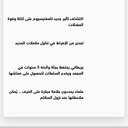
اكتشاف تأثير جديد للمغنيسيوم على كتلة وقوة
العضلات
تحذير من الإفراط في تناول مكملات الحديد
بريطاني يحتفظ بجثة والدته 3 سنوات في
المجمد ويخدع السلطات للحصول على معاشها
علماء يحددون علامة مبكرة على الخرف .. يُمكن
ملاحظتها عند نزول السلالم