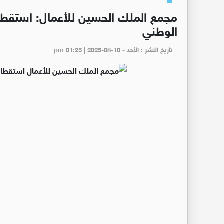
مجمع الملك الحسين للأعمال: استقطاب
الوطني
تاريخ النشر : الأحد - pm 01:25 | 2025-08-10