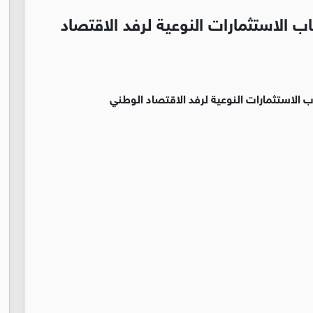
 الاستثمارات النوعية لرفد الاقتصاد