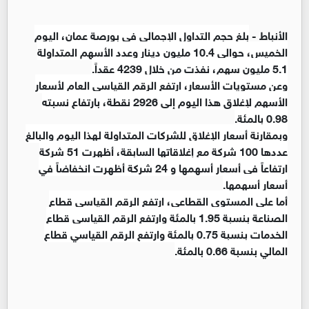
الأنباط -
بلغ حجم التداول الإجمالي في بورصة عمان، اليوم
الخميس، حوالي 10.4 مليون دينار وعدد الأسهم المتداولة
5.1 مليون سهم، نفذت من خلال 4239 عقداً.
وعن مستويات الأسعار، ارتفع الرقم القياسي العام لأسعار
الأسهم لإغلاق هذا اليوم إلى 2926 نقطة، بارتفاع نسبته
0.98 بالمئة.
وبمقارنة أسعار الإغلاق للشركات المتداولة لهذا اليوم والبالغ
عددها 100 شركة مع إغلاقاتها السابقة، أظهرت 51 شركة
ارتفاعاً في أسعار أسهمها و 24 شركة أظهرت انخفاضاً في
أسعار أسهمها.
أما على المستوى القطاعي، ارتفع الرقم القياسي قطاع
الصناعة بنسبة 1.95 بالمئة وارتفع الرقم القياسي قطاع
الخدمات بنسبة 0.75 بالمئة وارتفع الرقم القياسي قطاع
المالي بنسبة 0.66 بالمئة.