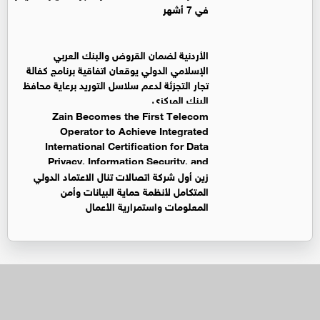
في 7 أشهر
الأردنية لضمان القروض والبنك العربي
الإسلامي الدولي يوقعان اتفاقية برنامج كفالة
تجار التجزئة لدعم سلاسل التوريد برعاية محافظ
البنك المركزي
Zain Becomes the First Telecom
Operator to Achieve Integrated
International Certification for Data
Privacy, Information Security, and
Business Continuity Management Systems
زين أول شركة اتصالات تنال الاعتماد الدولي
المتكامل لأنظمة حماية البيانات وأمن
المعلومات واستمرارية الأعمال